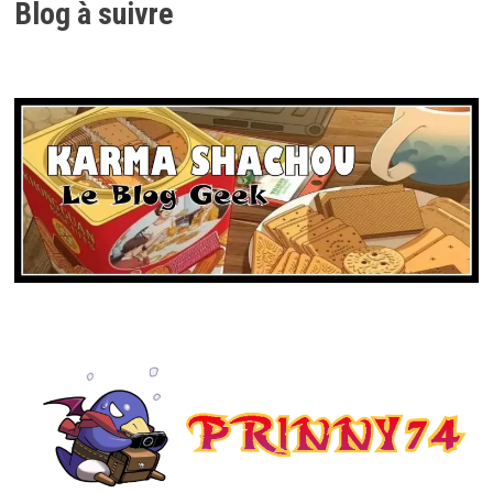
Blog à suivre