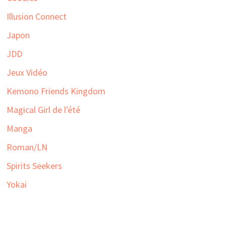
Illusion Connect
Japon
JDD
Jeux Vidéo
Kemono Friends Kingdom
Magical Girl de l'été
Manga
Roman/LN
Spirits Seekers
Yokai