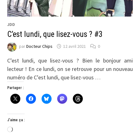
JDD
C’est lundi, que lisez-vous ? #3
par
Docteur Chips
12 avril 2021
0
C’est lundi, que lisez-vous ? Bien le bonjour ami
lecteur ! En ce lundi, on se retrouve pour un nouveau
numéro de C’est lundi, que lisez-vous …
Partager :
J’aime ça :
Chargement…