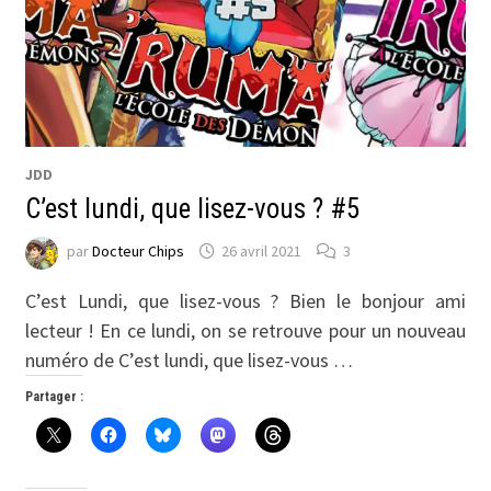
JDD
C’est lundi, que lisez-vous ? #5
par
Docteur Chips
26 avril 2021
3
C’est Lundi, que lisez-vous ? Bien le bonjour ami
lecteur ! En ce lundi, on se retrouve pour un nouveau
numéro de C’est lundi, que lisez-vous …
Partager :