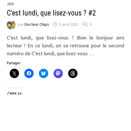
JDD
C’est lundi, que lisez-vous ? #2
par
Docteur Chips
5 avril 2021
0
C’est lundi, que lisez-vous ? Bien le bonjour ami
lecteur ! En ce lundi, on se retrouve pour le second
numéro de C’est lundi, que lisez-vous …
Partager :
J’aime ça :