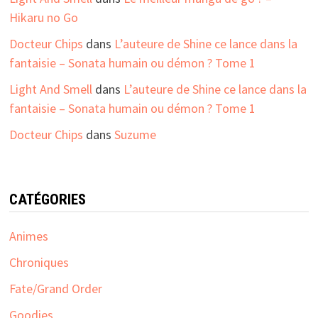
Hikaru no Go
Docteur Chips
dans
L’auteure de Shine ce lance dans la
fantaisie – Sonata humain ou démon ? Tome 1
Light And Smell
dans
L’auteure de Shine ce lance dans la
fantaisie – Sonata humain ou démon ? Tome 1
Docteur Chips
dans
Suzume
CATÉGORIES
Animes
Chroniques
Fate/Grand Order
Goodies