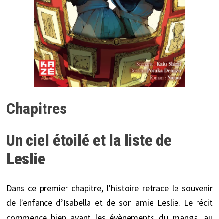
Chapitres
Un ciel étoilé et la liste de
Leslie
Dans ce premier chapitre, l’histoire retrace le souvenir
de l’enfance d’Isabella et de son amie Leslie. Le récit
commence bien avant les évènements du manga, au