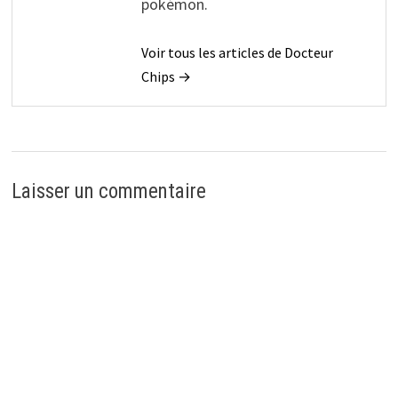
pokémon.
Voir tous les articles de Docteur
Chips →
Laisser un commentaire