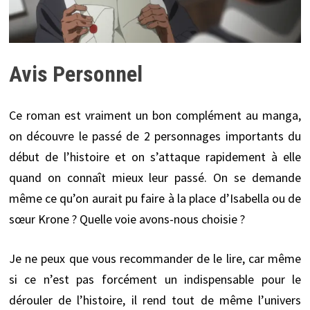
Avis Personnel
Ce roman est vraiment un bon complément au manga,
on découvre le passé de 2 personnages importants du
début de l’histoire et on s’attaque rapidement à elle
quand on connaît mieux leur passé. On se demande
même ce qu’on aurait pu faire à la place d’Isabella ou de
sœur Krone ? Quelle voie avons-nous choisie ?
Je ne peux que vous recommander de le lire, car même
si ce n’est pas forcément un indispensable pour le
dérouler de l’histoire, il rend tout de même l’univers