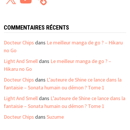
COMMENTAIRES RÉCENTS
Docteur Chips
dans
Le meilleur manga de go ? – Hikaru
no Go
Light And Smell
dans
Le meilleur manga de go ? –
Hikaru no Go
Docteur Chips
dans
L’auteure de Shine ce lance dans la
fantaisie – Sonata humain ou démon ? Tome 1
Light And Smell
dans
L’auteure de Shine ce lance dans la
fantaisie – Sonata humain ou démon ? Tome 1
Docteur Chips
dans
Suzume