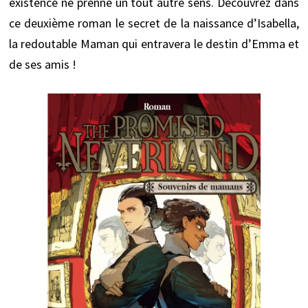
existence ne prenne un tout autre sens. Découvrez dans
ce deuxième roman le secret de la naissance d’Isabella,
la redoutable Maman qui entravera le destin d’Emma et
de ses amis !