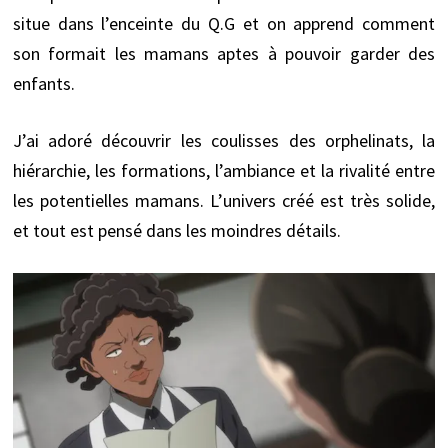
situe dans l’enceinte du Q.G et on apprend comment
son formait les mamans aptes à pouvoir garder des
enfants.
J’ai adoré découvrir les coulisses des orphelinats, la
hiérarchie, les formations, l’ambiance et la rivalité entre
les potentielles mamans. L’univers créé est très solide,
et tout est pensé dans les moindres détails.