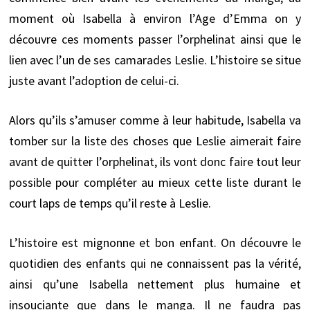
moment où Isabella à environ l’Age d’Emma on y
découvre ces moments passer l’orphelinat ainsi que le
lien avec l’un de ses camarades Leslie. L’histoire se situe
juste avant l’adoption de celui-ci.
Alors qu’ils s’amuser comme à leur habitude, Isabella va
tomber sur la liste des choses que Leslie aimerait faire
avant de quitter l’orphelinat, ils vont donc faire tout leur
possible pour compléter au mieux cette liste durant le
court laps de temps qu’il reste à Leslie.
L’histoire est mignonne et bon enfant. On découvre le
quotidien des enfants qui ne connaissent pas la vérité,
ainsi qu’une Isabella nettement plus humaine et
insouciante que dans le manga. Il ne faudra pas