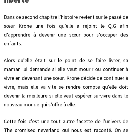
Dans ce second chapitre l’histoire revient sur le passé de
sœur Krone une fois qu’elle a rejoint le Q.G afin
d’apprendre à devenir une sœur pour s’occuper des
enfants.
Alors qu’elle était sur le point de se faire livrer, sa
maman lui demande si elle veut mourir ou continuer à
vivre en devenant une sœur. Krone décide de continuer à
vivre, mais elle va vite se rendre compte qu’elle doit
devenir la meilleure si elle veut espérer survivre dans le
nouveau monde qui s’offre à elle.
Cette fois c’est une tout autre facette de l’univers de
The promised neverland qui nous est raconté. On se