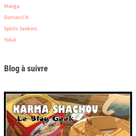
Manga
Roman/LN
Spirits Seekers
Yokai
Blog à suivre