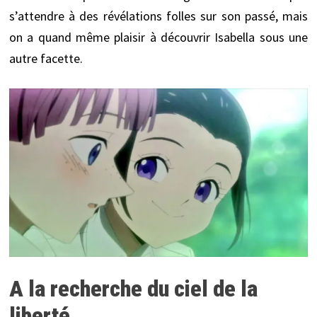
s’attendre à des révélations folles sur son passé, mais
on a quand même plaisir à découvrir Isabella sous une
autre facette.
A la recherche du ciel de la
liberté