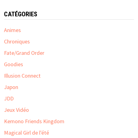
CATÉGORIES
Animes
Chroniques
Fate/Grand Order
Goodies
Illusion Connect
Japon
JDD
Jeux Vidéo
Kemono Friends Kingdom
Magical Girl de l'été