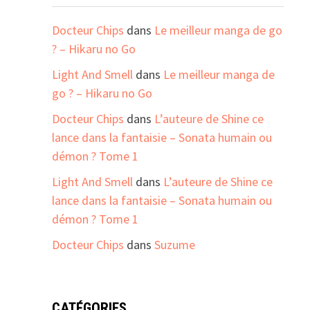
Docteur Chips
dans
Le meilleur manga de go
? – Hikaru no Go
Light And Smell
dans
Le meilleur manga de
go ? – Hikaru no Go
Docteur Chips
dans
L’auteure de Shine ce
lance dans la fantaisie – Sonata humain ou
démon ? Tome 1
Light And Smell
dans
L’auteure de Shine ce
lance dans la fantaisie – Sonata humain ou
démon ? Tome 1
Docteur Chips
dans
Suzume
CATÉGORIES