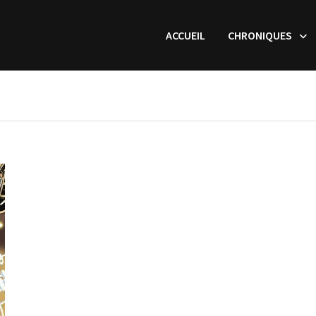
ACCUEIL
CHRONIQUES