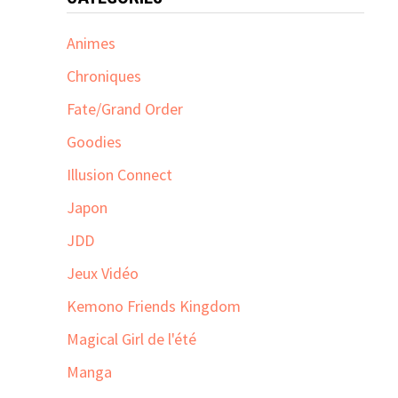
Animes
Chroniques
Fate/Grand Order
Goodies
Illusion Connect
Japon
JDD
Jeux Vidéo
Kemono Friends Kingdom
Magical Girl de l'été
Manga