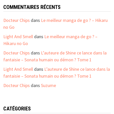
COMMENTAIRES RÉCENTS
Docteur Chips
dans
Le meilleur manga de go ? – Hikaru
no Go
Light And Smell
dans
Le meilleur manga de go ? –
Hikaru no Go
Docteur Chips
dans
L’auteure de Shine ce lance dans la
fantaisie – Sonata humain ou démon ? Tome 1
Light And Smell
dans
L’auteure de Shine ce lance dans la
fantaisie – Sonata humain ou démon ? Tome 1
Docteur Chips
dans
Suzume
CATÉGORIES