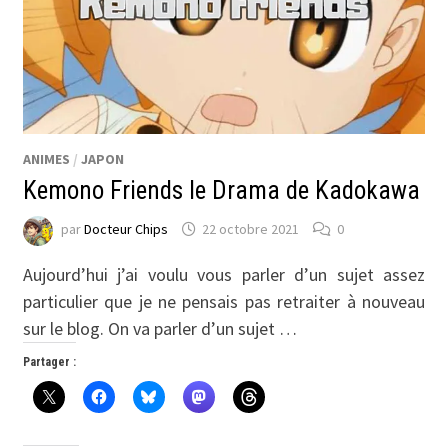
ANIMES
/
JAPON
Kemono Friends le Drama de Kadokawa
par
Docteur Chips
22 octobre 2021
0
Aujourd’hui j’ai voulu vous parler d’un sujet assez
particulier que je ne pensais pas retraiter à nouveau
sur le blog. On va parler d’un sujet …
Partager :