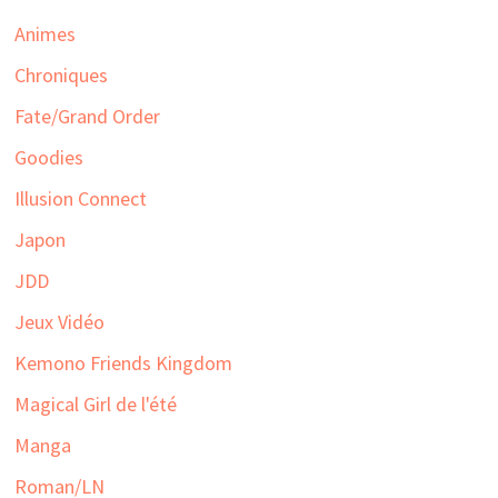
Animes
Chroniques
Fate/Grand Order
Goodies
Illusion Connect
Japon
JDD
Jeux Vidéo
Kemono Friends Kingdom
Magical Girl de l'été
Manga
Roman/LN