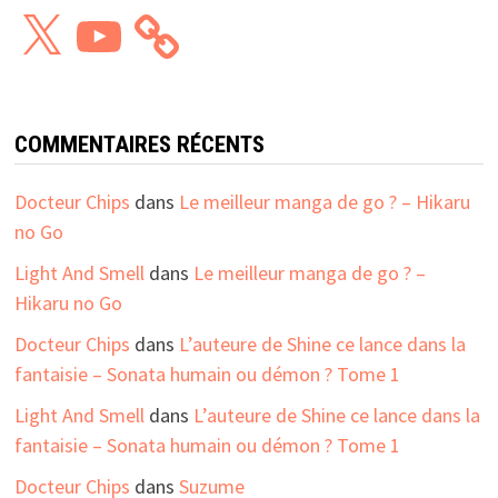
X
YouTube
COMMENTAIRES RÉCENTS
Docteur Chips
dans
Le meilleur manga de go ? – Hikaru
no Go
Light And Smell
dans
Le meilleur manga de go ? –
Hikaru no Go
Docteur Chips
dans
L’auteure de Shine ce lance dans la
fantaisie – Sonata humain ou démon ? Tome 1
Light And Smell
dans
L’auteure de Shine ce lance dans la
fantaisie – Sonata humain ou démon ? Tome 1
Docteur Chips
dans
Suzume