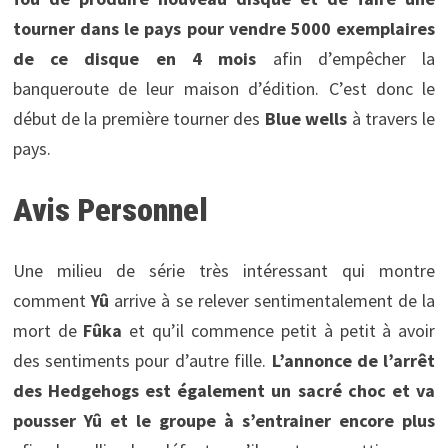
tourner dans le pays pour vendre 5000 exemplaires
de ce disque en 4 mois
afin d’empêcher la
banqueroute de leur maison d’édition. C’est donc le
début de la première tourner des
Blue wells
à travers le
pays.
Avis Personnel
Une milieu de série très intéressant qui montre
comment
Yû
arrive à se relever sentimentalement de la
mort de
Fûka
et qu’il commence petit à petit à avoir
des sentiments pour d’autre fille.
L’annonce de l’arrêt
des Hedgehogs est également un sacré choc et va
pousser Yû et le groupe à s’entrainer encore plus