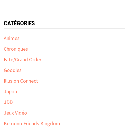
CATÉGORIES
Animes
Chroniques
Fate/Grand Order
Goodies
Illusion Connect
Japon
JDD
Jeux Vidéo
Kemono Friends Kingdom