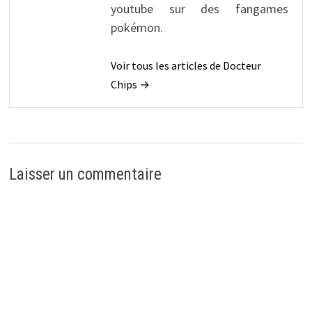
youtube sur des fangames
pokémon.
Voir tous les articles de Docteur
Chips →
Laisser un commentaire