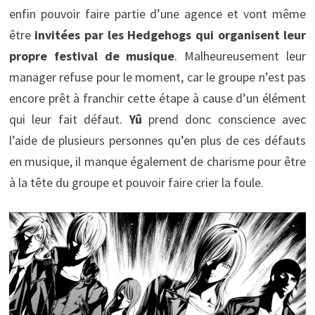
enfin pouvoir faire partie d’une agence et vont même
être
invitées par les Hedgehogs qui organisent leur
propre festival de musique
. Malheureusement leur
manager refuse pour le moment, car le groupe n’est pas
encore prêt à franchir cette étape à cause d’un élément
qui leur fait défaut.
Yû
prend donc conscience avec
l’aide de plusieurs personnes qu’en plus de ces défauts
en musique, il manque également de charisme pour être
à la tête du groupe et pouvoir faire crier la foule.