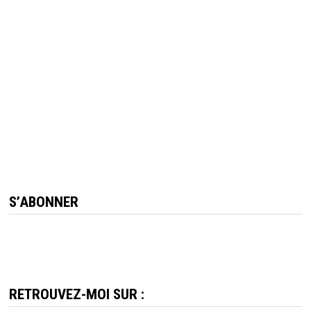
S’ABONNER
RETROUVEZ-MOI SUR :