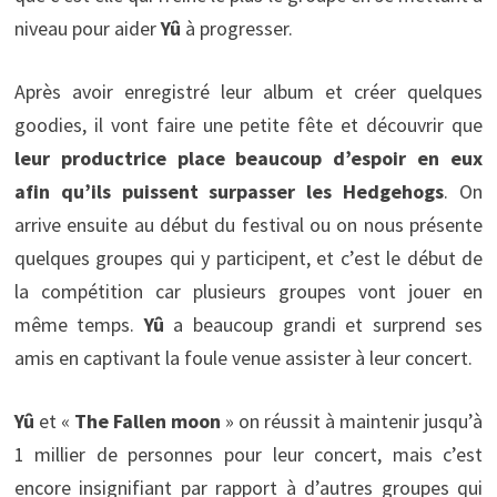
niveau pour aider
Yû
à progresser.
Après avoir enregistré leur album et créer quelques
goodies, il vont faire une petite fête et découvrir que
leur productrice place beaucoup d’espoir en eux
afin qu’ils puissent surpasser les Hedgehogs
. On
arrive ensuite au début du festival ou on nous présente
quelques groupes qui y participent, et c’est le début de
la compétition car plusieurs groupes vont jouer en
même temps.
Yû
a beaucoup grandi et surprend ses
amis en captivant la foule venue assister à leur concert.
Yû
et «
The Fallen moon
» on réussit à maintenir jusqu’à
1 millier de personnes pour leur concert, mais c’est
encore insignifiant par rapport à d’autres groupes qui