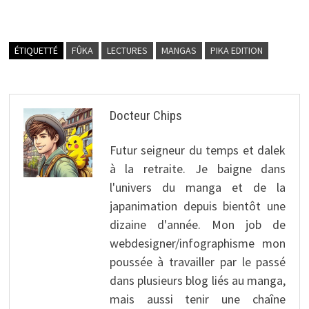
ÉTIQUETTÉ
FÛKA
LECTURES
MANGAS
PIKA EDITION
Docteur Chips
Futur seigneur du temps et dalek
à la retraite. Je baigne dans
l'univers du manga et de la
japanimation depuis bientôt une
dizaine d'année. Mon job de
webdesigner/infographisme mon
poussée à travailler par le passé
dans plusieurs blog liés au manga,
mais aussi tenir une chaîne