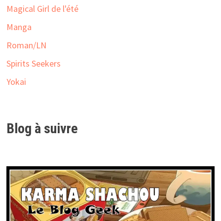
Magical Girl de l'été
Manga
Roman/LN
Spirits Seekers
Yokai
Blog à suivre